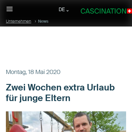
DE
Unternehmen
News
Montag, 18 Mai 2020
Zwei Wochen extra Urlaub
für junge Eltern