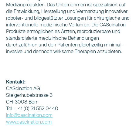
Medizinprodukten. Das Unternehmen ist spezialisiert auf
die Entwicklung, Herstellung und Vermarktung innovativer
roboter- und bildgestützter Lösungen für chirurgische und
interventionelle medizinische Verfahren. Die CAScination
Produkte ermöglichen es Ärzten, reproduzierbare und
standardisierte medizinische Behandlungen
durchzuführen und den Patienten gleichzeitig minimal-
invasive und dennoch wirksame Therapien anzubieten.
Kontakt:
CAScination AG
Steigerhubelstrasse 3
CH-3008 Bern
Tel + 41 (0) 31 552 0440
info@cascination.com
www.cascination.com