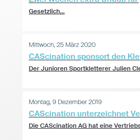
Gesetzlich...
Mittwoch, 25 März 2020
CAScination sponsort den Kle
Der Junioren Sportkletterer Julien C
Montag, 9 Dezember 2019
CAScination unterzeichnet 
Die CAScination AG hat eine Vertrie