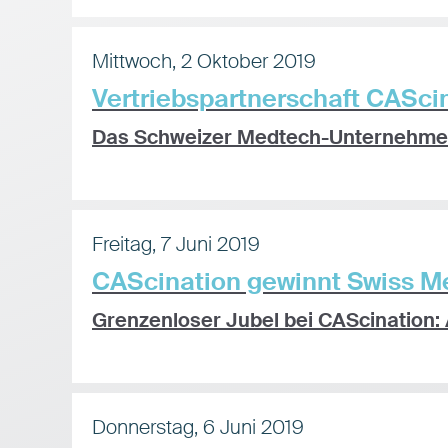
Mittwoch, 2 Oktober 2019
Vertriebspartnerschaft CASci
Das Schweizer Medtech-Unternehmen C
Freitag, 7 Juni 2019
CAScination gewinnt Swiss M
Grenzenloser Jubel bei CAScination:
Donnerstag, 6 Juni 2019