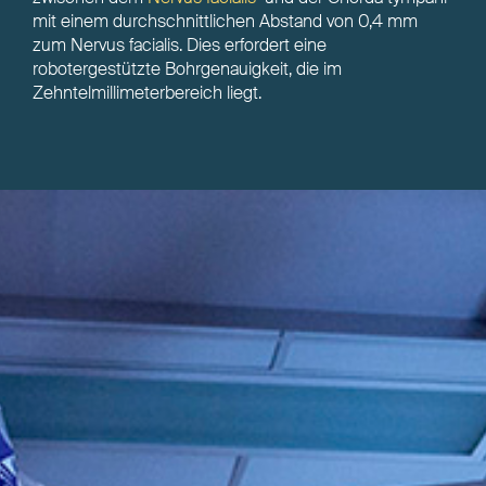
mit einem durchschnittlichen Abstand von 0,4 mm
zum Nervus facialis. Dies erfordert eine
robotergestützte Bohrgenauigkeit, die im
Zehntelmillimeterbereich liegt.