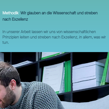
Methodik
Wir glauben an die Wissenschaft und streben
nach Exzellenz
In unserer Arbeit lassen wir uns von wissenschaftlichen
Prinzipien leiten und streben nach Exzellenz, in allem, was wir
tun.