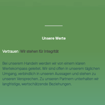
Unsere Werte
Vertrauen
Wir stehen für Integrität
Bei unserem Handeln werden wir von einem klaren
Wertekompass geleitet. Wir sind offen in unserem täglichen
Umgang, verbindlich in unseren Aussagen und stehen zu
unseren Versprechen. Zu unseren Partnern unterhalten wir
langfristige, wertschätzende Beziehungen.