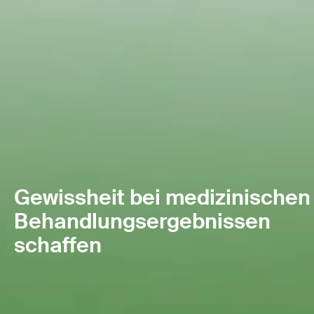
Gewissheit bei medizinischen
Behandlungsergebnissen
schaffen