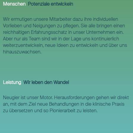
Menschen
Potenziale entwickeln
Wir ermutigen unsere Mitarbeiter dazu ihre individuellen
Vorlieben und Neigungen zu pflegen. Sie alle bringen einen
reichhaltigen Erfahrungsschatz in unser Unternehmen ein.
Aber nur als Team sind wir in der Lage uns kontinuierlich
weiterzuentwickeln, neue Ideen zu entwickeln und über uns
hinauszuwachsen.
Leistung
Wir leben den Wandel
Neugier ist unser Motor. Herausforderungen gehen wir direkt
an, mit dem Ziel neue Behandlungen in die klinische Praxis
zu übersetzen und so Pionierarbeit zu leisten.