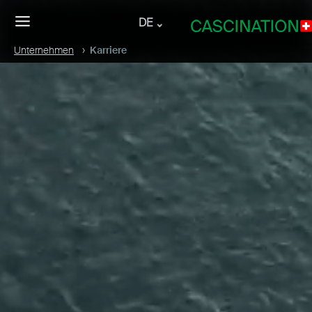
DE
Unternehmen
Karriere